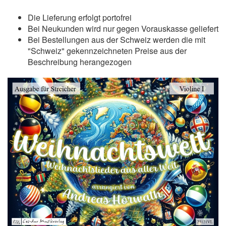
Die Lieferung erfolgt portofrei
Bei Neukunden wird nur gegen Vorauskasse geliefert
Bei Bestellungen aus der Schweiz werden die mit
"Schweiz" gekennzeichneten Preise aus der
Beschreibung herangezogen