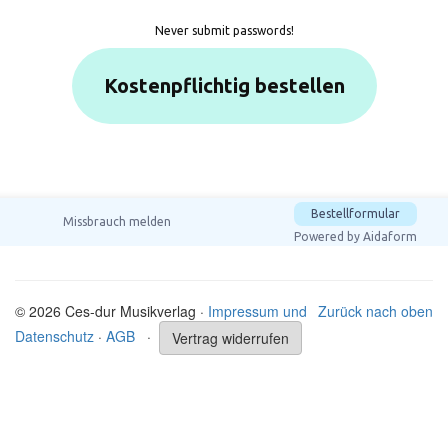
© 2026 Ces-dur Musikverlag ·
Impressum und
Zurück nach oben
Datenschutz
·
AGB
·
Vertrag widerrufen