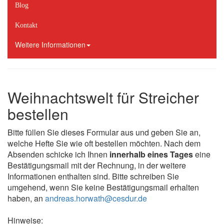
Blog
Kontakt
Weitere Informationen
Weihnachtswelt für Streicher
bestellen
Bitte füllen Sie dieses Formular aus und geben Sie an,
welche Hefte Sie wie oft bestellen möchten. Nach dem
Absenden schicke ich Ihnen
innerhalb eines Tages
eine
Bestätigungsmail mit der Rechnung, in der weitere
Informationen enthalten sind. Bitte schreiben Sie
umgehend, wenn Sie keine Bestätigungsmail erhalten
haben, an
andreas.horwath@cesdur.de
Hinweise: